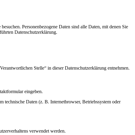
e besuchen. Personenbezogene Daten sind alle Daten, mit denen Sie
führten Datenschutzerklärung.
Verantwortlichen Stelle“ in dieser Datenschutzerklärung entnehmen.
ntaktformular eingeben.
m technische Daten (z. B. Internetbrowser, Betriebssystem oder
Nutzerverhaltens verwendet werden.