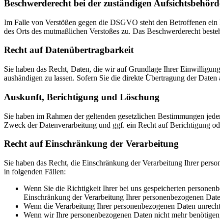
Beschwerde­recht bei der zuständigen Aufsichts­behörd
Im Falle von Verstößen gegen die DSGVO steht den Betroffenen ein Be
des Orts des mutmaßlichen Verstoßes zu. Das Beschwerderecht besteht
Recht auf Daten­übertrag­barkeit
Sie haben das Recht, Daten, die wir auf Grundlage Ihrer Einwilligung 
aushändigen zu lassen. Sofern Sie die direkte Übertragung der Daten a
Auskunft, Berichtigung und Löschung
Sie haben im Rahmen der geltenden gesetzlichen Bestimmungen jeder
Zweck der Datenverarbeitung und ggf. ein Recht auf Berichtigung o
Recht auf Einschränkung der Verarbeitung
Sie haben das Recht, die Einschränkung der Verarbeitung Ihrer pers
in folgenden Fällen:
Wenn Sie die Richtigkeit Ihrer bei uns gespeicherten personenb
Einschränkung der Verarbeitung Ihrer personenbezogenen Date
Wenn die Verarbeitung Ihrer personenbezogenen Daten unrecht
Wenn wir Ihre personenbezogenen Daten nicht mehr benötigen, 