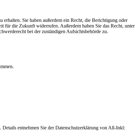
u erhalten. Sie haben außerdem ein Recht, die Berichtigung oder
eit für die Zukunft widerrufen. Außerdem haben Sie das Recht, unter
hwerderecht bei der zuständigen Aufsichtsbehörde zu.
rammen.
Details entnehmen Sie der Datenschutzerklärung von All-Inkl: