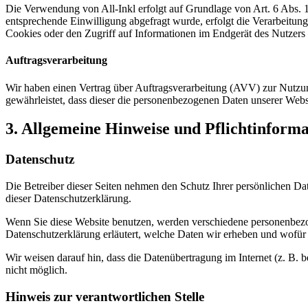
Die Verwendung von All-Inkl erfolgt auf Grundlage von Art. 6 Abs. 1 
entsprechende Einwilligung abgefragt wurde, erfolgt die Verarbeitu
Cookies oder den Zugriff auf Informationen im Endgerät des Nutzers 
Auftragsverarbeitung
Wir haben einen Vertrag über Auftragsverarbeitung (AVV) zur Nutzung
gewährleistet, dass dieser die personenbezogenen Daten unserer We
3. Allgemeine Hinweise und Pflicht­inform
Datenschutz
Die Betreiber dieser Seiten nehmen den Schutz Ihrer persönlichen Da
dieser Datenschutzerklärung.
Wenn Sie diese Website benutzen, werden verschiedene personenbezog
Datenschutzerklärung erläutert, welche Daten wir erheben und wofür 
Wir weisen darauf hin, dass die Datenübertragung im Internet (z. B. 
nicht möglich.
Hinweis zur verantwortlichen Stelle