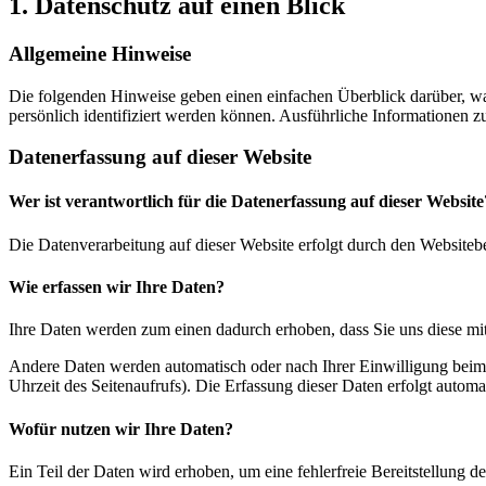
1. Datenschutz auf einen Blick
Allgemeine Hinweise
Die folgenden Hinweise geben einen einfachen Überblick darüber, wa
persönlich identifiziert werden können. Ausführliche Informationen
Datenerfassung auf dieser Website
Wer ist verantwortlich für die Datenerfassung auf dieser Website
Die Datenverarbeitung auf dieser Website erfolgt durch den Websiteb
Wie erfassen wir Ihre Daten?
Ihre Daten werden zum einen dadurch erhoben, dass Sie uns diese mitt
Andere Daten werden automatisch oder nach Ihrer Einwilligung beim B
Uhrzeit des Seitenaufrufs). Die Erfassung dieser Daten erfolgt automat
Wofür nutzen wir Ihre Daten?
Ein Teil der Daten wird erhoben, um eine fehlerfreie Bereitstellung