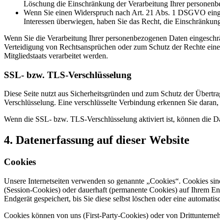
Löschung die Einschränkung der Verarbeitung Ihrer personenb
Wenn Sie einen Widerspruch nach Art. 21 Abs. 1 DSGVO einge
Interessen überwiegen, haben Sie das Recht, die Einschränkun
Wenn Sie die Verarbeitung Ihrer personenbezogenen Daten eingeschr
Verteidigung von Rechtsansprüchen oder zum Schutz der Rechte einer 
Mitgliedstaats verarbeitet werden.
SSL- bzw. TLS-Verschlüsselung
Diese Seite nutzt aus Sicherheitsgründen und zum Schutz der Übertrag
Verschlüsselung. Eine verschlüsselte Verbindung erkennen Sie daran, 
Wenn die SSL- bzw. TLS-Verschlüsselung aktiviert ist, können die Dat
4. Datenerfassung auf dieser Website
Cookies
Unsere Internetseiten verwenden so genannte „Cookies“. Cookies sin
(Session-Cookies) oder dauerhaft (permanente Cookies) auf Ihrem En
Endgerät gespeichert, bis Sie diese selbst löschen oder eine automat
Cookies können von uns (First-Party-Cookies) oder von Drittuntern