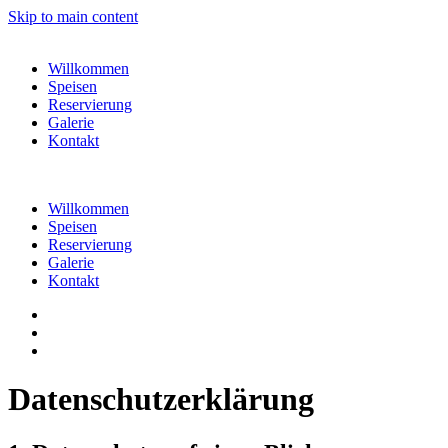
Skip to main content
Willkommen
Speisen
Reservierung
Galerie
Kontakt
Willkommen
Speisen
Reservierung
Galerie
Kontakt
Datenschutz­erklärung